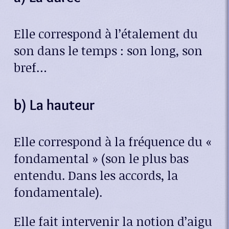
Elle correspond à l’étalement du
son dans le temps : son long, son
bref…
b) La hauteur
Elle correspond à la fréquence du «
fondamental » (son le plus bas
entendu. Dans les accords, la
fondamentale).
Elle fait intervenir la notion d’aigu