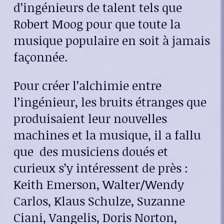
d’ingénieurs de talent tels que
Robert Moog pour que toute la
musique populaire en soit à jamais
façonnée.
Pour créer l’alchimie entre
l’ingénieur, les bruits étranges que
produisaient leur nouvelles
machines et la musique, il a fallu
que des musiciens doués et
curieux s’y intéressent de près :
Keith Emerson, Walter/Wendy
Carlos, Klaus Schulze, Suzanne
Ciani, Vangelis, Doris Norton,