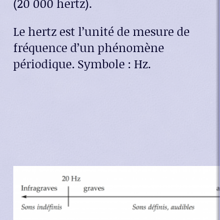
(20 000 hertz).
Le hertz est l’unité de mesure de
fréquence d’un phénomène
périodique. Symbole : Hz.