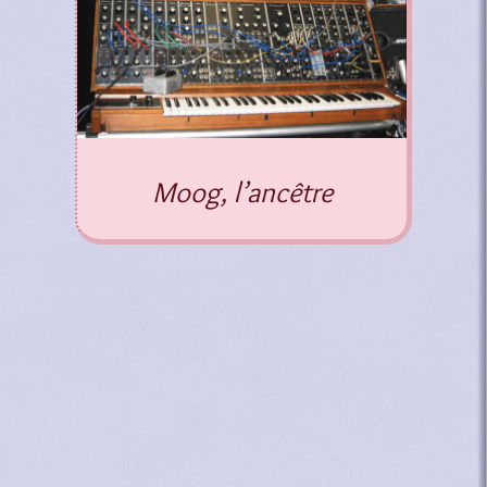
Moog, l’ancêtre