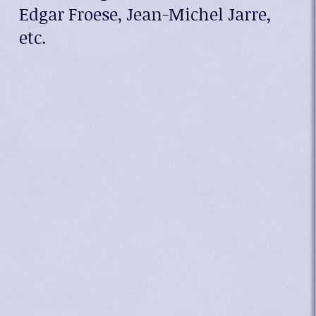
Edgar Froese, Jean-Michel Jarre,
etc.