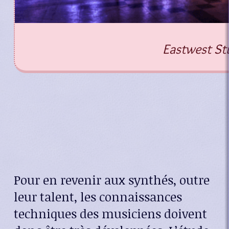
Eastwest St
Pour en revenir aux synthés, outre
leur talent, les connaissances
techniques des musiciens doivent