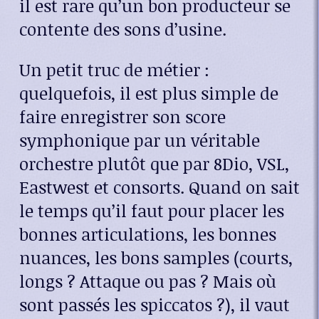
il est rare qu’un bon producteur se
contente des sons d’usine.
Un petit truc de métier :
quelquefois, il est plus simple de
faire enregistrer son score
symphonique par un véritable
orchestre plutôt que par 8Dio, VSL,
Eastwest et consorts. Quand on sait
le temps qu’il faut pour placer les
bonnes articulations, les bonnes
nuances, les bons samples (courts,
longs ? Attaque ou pas ? Mais où
sont passés les spiccatos ?), il vaut