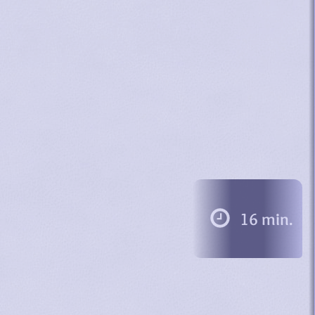
16 min.