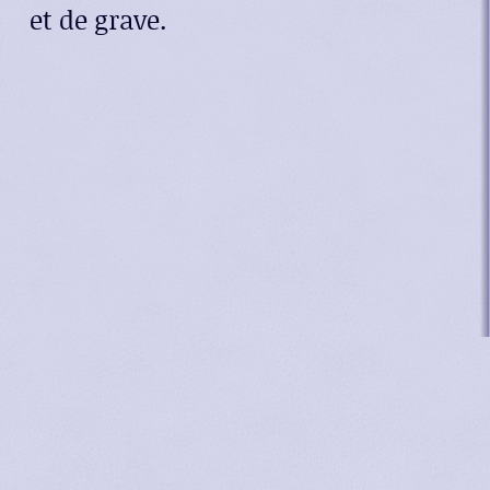
et de grave.