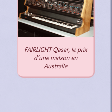
FAIRLIGHT Qasar, le prix
d’une maison en
Australie