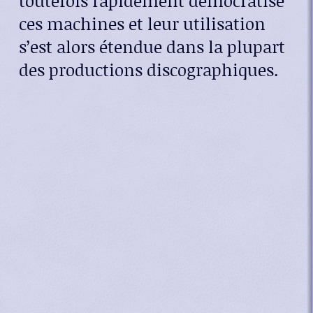
toutefois rapidement démocratisé
ces machines et leur utilisation
s’est alors étendue dans la plupart
des productions discographiques.