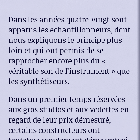
Dans les années quatre-vingt sont
apparus les échantillonneurs, dont
nous expliquons le principe plus
loin et qui ont permis de se
rapprocher encore plus du «
véritable son de l’instrument » que
les synthétiseurs.
Dans un premier temps réservées
aux gros studios et aux vedettes en
regard de leur prix démesuré,
certains constructeurs ont