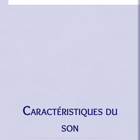
Caractéristiques du
son