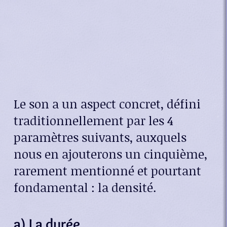
Le son a un aspect concret, défini
traditionnellement par les 4
paramètres suivants, auxquels
nous en ajouterons un cinquième,
rarement mentionné et pourtant
fondamental : la densité.
a) La durée