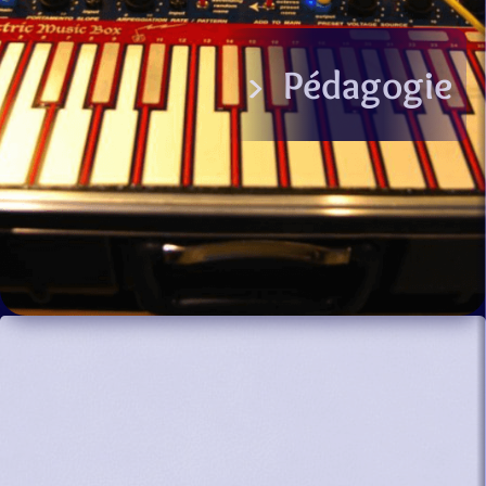
> Pédagogie