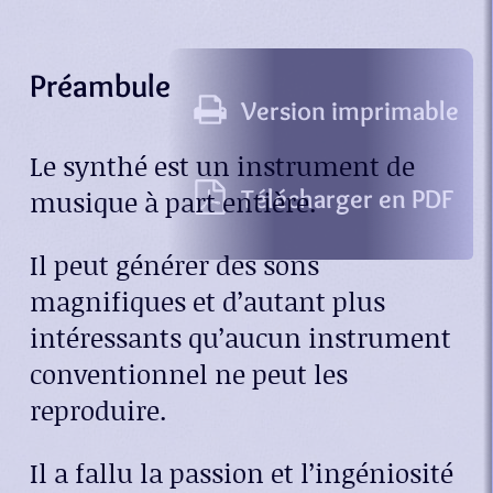
Préambule
Version imprimable
Le synthé est un instrument de
Télécharger en PDF
musique à part entière.
Il peut générer des sons
magnifiques et d’autant plus
intéressants qu’aucun instrument
conventionnel ne peut les
reproduire.
Il a fallu la passion et l’ingéniosité