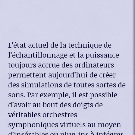
L’état actuel de la technique de
l’échantillonnage et la puissance
toujours accrue des ordinateurs
permettent aujourd’hui de créer
des simulations de toutes sortes de
sons. Par exemple, il est possible
d’avoir au bout des doigts de
véritables orchestres
symphoniques virtuels au moyen
d’insérables ou plug-ins à intégrer