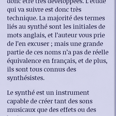
donc être très développées. L’étude
qui va suivre est donc très
technique. La majorité des termes
liés au synthé sont les initiales de
mots anglais, et l’auteur vous prie
de l’en excuser ; mais une grande
partie de ces noms n’a pas de réelle
équivalence en français, et de plus,
ils sont tous connus des
synthésistes.
Le synthé est un instrument
capable de créer tant des sons
musicaux que des effets ou des