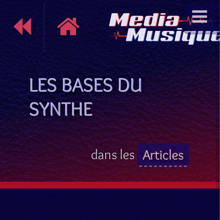
LES BASES DU
SYNTHE
dans les
Articles