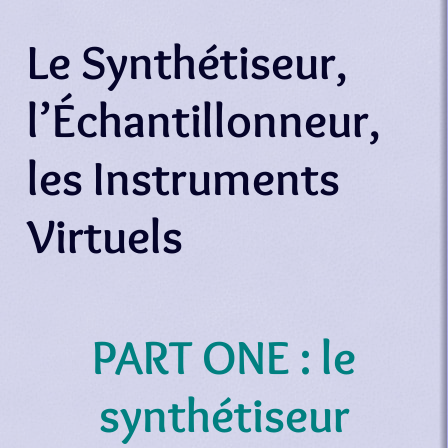
Le Synthétiseur,
l’Échantillonneur,
les Instruments
Virtuels
PART ONE : le
synthétiseur