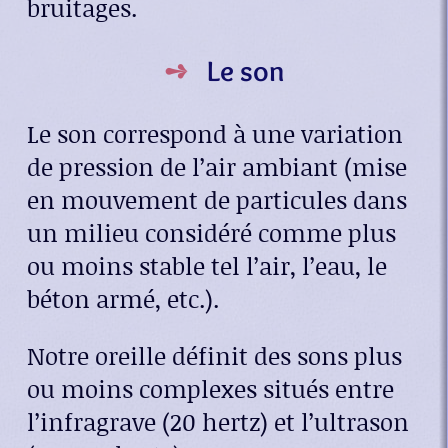
bruitages.
Le son
Le son correspond à une variation
de pression de l’air ambiant (mise
en mouvement de particules dans
un milieu considéré comme plus
ou moins stable tel l’air, l’eau, le
béton armé, etc.).
Notre oreille définit des sons plus
ou moins complexes situés entre
l’infragrave (20 hertz) et l’ultrason