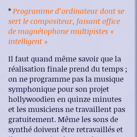
*
Programme d’ordinateur dont se
sert le compositeur, faisant office
de magnétophone multipistes «
intelligent »
Il faut quand même savoir que la
réalisation finale prend du temps ;
on ne programme pas la musique
symphonique pour son projet
hollywoodien en quinze minutes
et les musiciens ne travaillent pas
gratuitement. Même les sons de
synthé doivent être retravaillés et