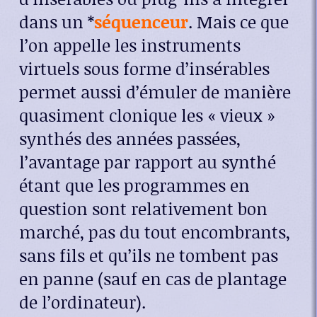
dans un *
séquenceur
. Mais ce que
l’on appelle les instruments
virtuels sous forme d’insérables
permet aussi d’émuler de manière
quasiment clonique les « vieux »
synthés des années passées,
l’avantage par rapport au synthé
étant que les programmes en
question sont relativement bon
marché, pas du tout encombrants,
sans fils et qu’ils ne tombent pas
en panne (sauf en cas de plantage
de l’ordinateur).