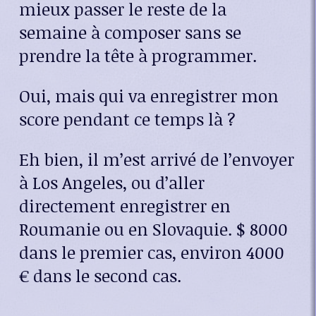
mieux passer le reste de la
semaine à composer sans se
prendre la tête à programmer.
Oui, mais qui va enregistrer mon
score pendant ce temps là ?
Eh bien, il m’est arrivé de l’envoyer
à Los Angeles, ou d’aller
directement enregistrer en
Roumanie ou en Slovaquie. $ 8000
dans le premier cas, environ 4000
€ dans le second cas.