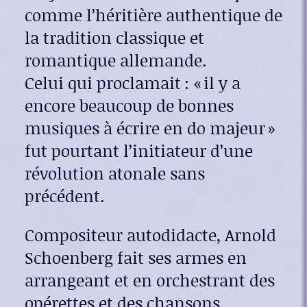
comme l’héritière authentique de
la tradition classique et
romantique allemande.
Celui qui proclamait : « il y a
encore beaucoup de bonnes
musiques à écrire en do majeur »
fut pourtant l’initiateur d’une
révolution atonale sans
précédent.
Compositeur autodidacte, Arnold
Schoenberg fait ses armes en
arrangeant et en orchestrant des
opérettes et des chansons