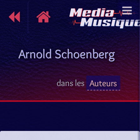
Arnold Schoenberg
dans les
Auteurs