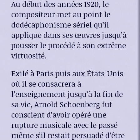
Au début des années 1920, le
compositeur met au point le
dodécaphonisme sériel qu’il
applique dans ses œuvres jusqu’à
pousser le procédé à son extrême
virtuosité.
Exilé à Paris puis aux États-Unis
où il se consacrera à
l’enseignement jusqu’à la fin de
sa vie, Arnold Schoenberg fut
conscient d’avoir opéré une
rupture musicale avec le passé
même s’il restait persuadé d’être