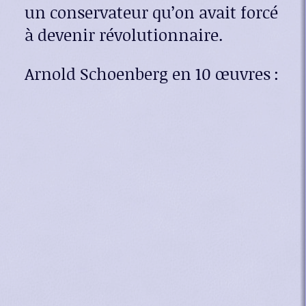
un conservateur qu’on avait forcé
à devenir révolutionnaire.
Arnold Schoenberg en 10 œuvres :