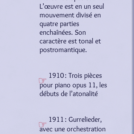
L’œuvre est en un seul
mouvement divisé en
quatre parties
enchaînées. Son
caractère est tonal et
postromantique.
1910 : Trois pièces
pour piano opus 11, les
débuts de l’atonalité
1911 : Gurrelieder,
avec une orchestration