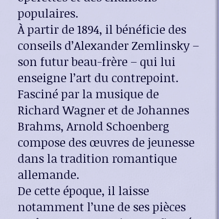
populaires.
À partir de 1894, il bénéficie des
conseils d’Alexander Zemlinsky –
son futur beau-frère – qui lui
enseigne l’art du contrepoint.
Fasciné par la musique de
Richard Wagner et de Johannes
Brahms, Arnold Schoenberg
compose des œuvres de jeunesse
dans la tradition romantique
allemande.
De cette époque, il laisse
notamment l’une de ses pièces