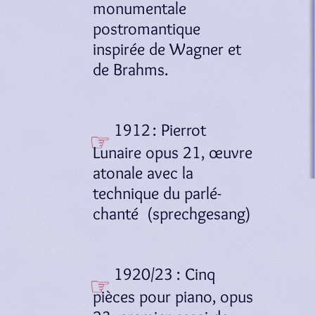
monumentale
postromantique
inspirée de Wagner et
de Brahms.
1912 : Pierrot
Lunaire opus 21, œuvre
atonale avec la
technique du parlé-
chanté
(sprechgesang)
1920/23 : Cinq
pièces pour piano, opus