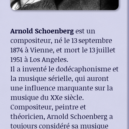
Arnold Schoenberg
est un
compositeur, né le 13 septembre
1874 à Vienne, et mort le 13 juillet
1951 à Los Angeles.
Il a inventé le dodécaphonisme et
la musique sérielle, qui auront
une influence marquante sur la
musique du XXe siècle.
Compositeur, peintre et
théoricien, Arnold Schoenberg a
toujours considéré sa musique